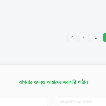
1
আপনার তদন্ত আমাদের সরাসরি পাঠান