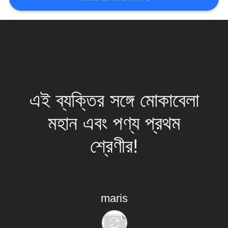
সাইটম্যাপ
গোপনীয়তা
নীতি
এই ব্যক্তির সঙ্গে মোকাবেলা
মহান এবং পণ্য প্রথম
শ্রেণীর!
maris