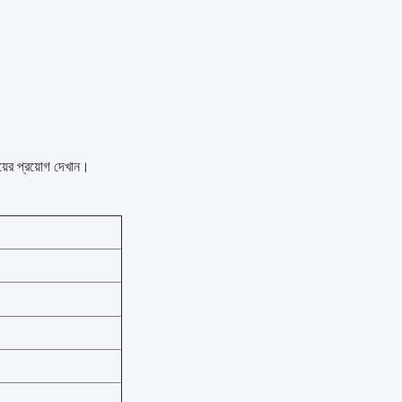
র প্রয়োগ দেখান।